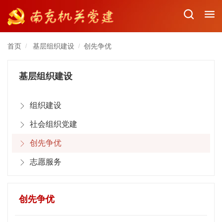
首页
基层组织建设
创先争优
/
/
基层组织建设
组织建设
社会组织党建
创先争优
志愿服务
创先争优