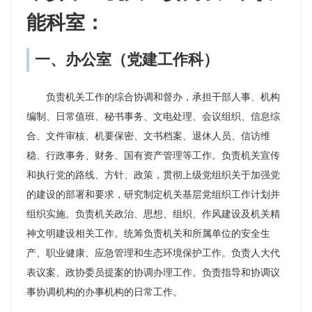
能科室：
一、办公室（党建工作科）
负责机关工作的综合协调和督办，承担干部人事、机构
编制、日常值班、秘书事务、文电处理、会议组织、信息综
合、文件审核、机要保密、文书档案、退休人员、信访维
稳、行政事务、财务、国有资产管理等工作。负责机关宣传
和执行党的路线、方针、政策，贯彻上级党组织关于加强党
的建设的部署和要求，研究制定机关基层党组织工作计划并
组织实施。负责机关政治、思想、组织、作风建设及机关精
神文明建设相关工作。统筹负责机关和所属单位的安全生
产、职业健康、应急管理和生态环境保护工作。负责人大代
表议案、政协委员提案的协调办理工作。负责指导和协调议
事协调机构的办事机构的日常工作。