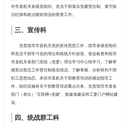
对市直机关各级党组织、党员干部落实党建责任制、遵守政
治纪律和政治规矩情况的督查工作。
三、宣传科
负责指导市直机关党的宣传思想工作，指导各级党组织
和党员干部学习党的理论和路线方针政策。督促检查和指导
市直机关各部门党组（党委）理论学习中心组学习。了解掌
握意识形态工作责任制落实情况。了解掌握、分析研判干部
职工思想动态。承担市直机关干部教育培训的规划指导工
作，组织实施有关干部教育培训重点任务。负责指导市直各
部门（单位）“互联网+党建”、新媒体建设和工委门户网站建
设。
四、统战群工科