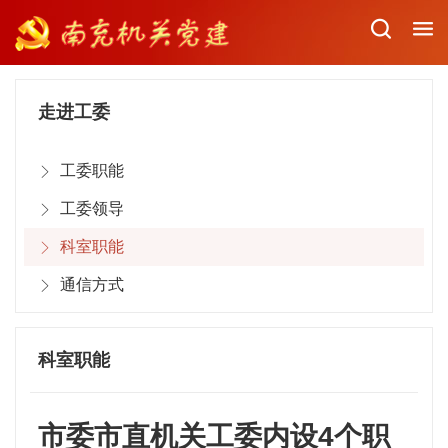
走进工委
工委职能
工委领导
科室职能
通信方式
科室职能
市委市直机关工委内设4个职