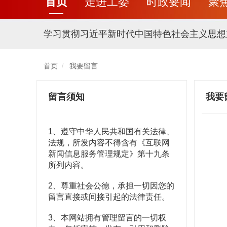
首页
走进工委
时政要闻
聚
学习贯彻习近平新时代中国特色社会主义思想
首页
我要留言
/
留言须知
我要
1、遵守中华人民共和国有关法律、
法规，所发内容不得含有《互联网
新闻信息服务管理规定》第十九条
所列内容。
2、尊重社会公德，承担一切因您的
留言直接或间接引起的法律责任。
3、本网站拥有管理留言的一切权