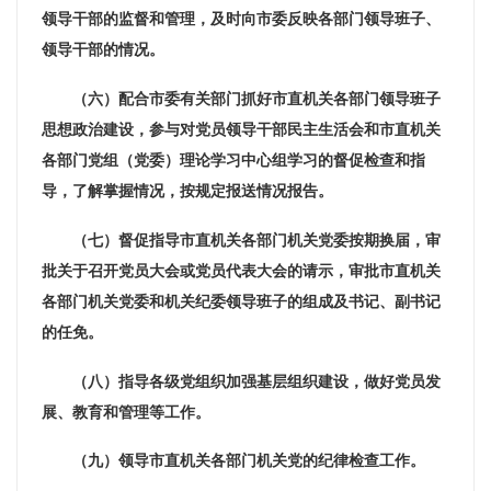
领导干部的监督和管理，及时向市委反映各部门领导班子、
领导干部的情况。
（六）配合市委有关部门抓好市直机关各部门领导班子
思想政治建设，参与对党员领导干部民主生活会和市直机关
各部门党组（党委）理论学习中心组学习的督促检查和指
导，了解掌握情况，按规定报送情况报告。
（七）督促指导市直机关各部门机关党委按期换届，审
批关于召开党员大会或党员代表大会的请示，审批市直机关
各部门机关党委和机关纪委领导班子的组成及书记、副书记
的任免。
（八）指导各级党组织加强基层组织建设，做好党员发
展、教育和管理等工作。
（九）领导市直机关各部门机关党的纪律检查工作。