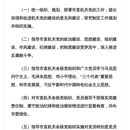
（一）统一组织、规划、部署市直机关党的工作，提出
加强和改进机关党的建设的意见和建议，研究制定工作规划
并组织实施。
（二）指导市直机关党的政治建设、思想建设、组织建
设、作风建设、纪律建设，把制度建设贯穿其中，深入推进
反腐败斗争。
（三）指导市直机关各级党组织和广大党员学习马克思
列宁主义、毛泽东思想、邓小平理论、“三个代表”重要思
想、科学发展观、习近平新时代中国特色社会主义思想。
（四）对市直机关各级党组织、党员领导干部落实党建
责任制、遵守政治纪律和政治规矩情况进行监督检查，并向
市委报告。
（五）指导市直机关各级党组织实施对党员特别是党员