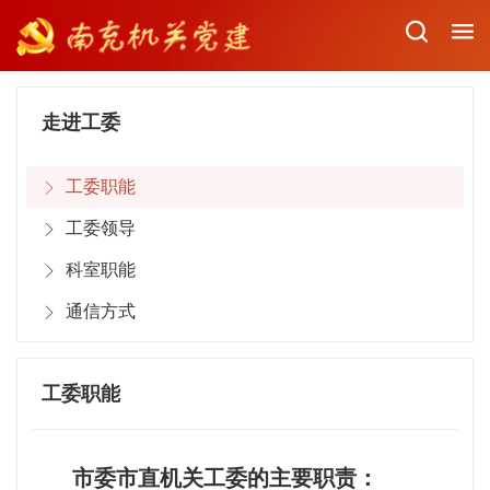
走进工委
工委职能
工委领导
科室职能
通信方式
工委职能
市委市直机关工委的主要职责：