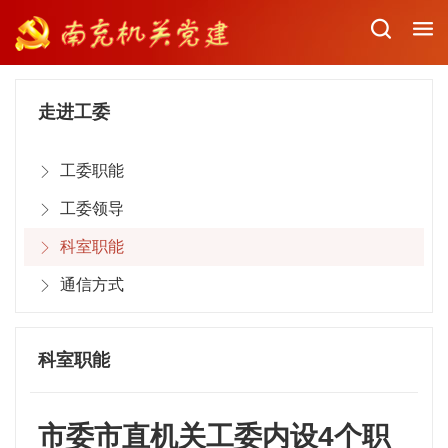
走进工委
工委职能
工委领导
科室职能
通信方式
科室职能
市委市直机关工委内设4个职