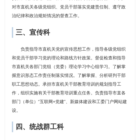
对市直机关各级党组织、党员干部落实党建责任制、遵守政
治纪律和政治规矩情况的督查工作。
三、宣传科
负责指导市直机关党的宣传思想工作，指导各级党组织
和党员干部学习党的理论和路线方针政策。督促检查和指导
市直机关各部门党组（党委）理论学习中心组学习。了解掌
握意识形态工作责任制落实情况。了解掌握、分析研判干部
职工思想动态。承担市直机关干部教育培训的规划指导工
作，组织实施有关干部教育培训重点任务。负责指导市直各
部门（单位）“互联网+党建”、新媒体建设和工委门户网站建
设。
四、统战群工科