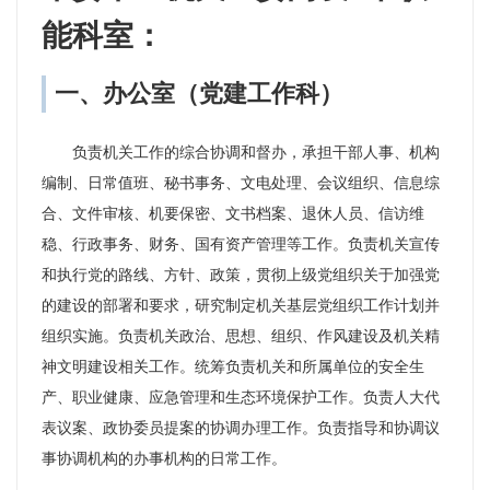
能科室：
一、办公室（党建工作科）
负责机关工作的综合协调和督办，承担干部人事、机构
编制、日常值班、秘书事务、文电处理、会议组织、信息综
合、文件审核、机要保密、文书档案、退休人员、信访维
稳、行政事务、财务、国有资产管理等工作。负责机关宣传
和执行党的路线、方针、政策，贯彻上级党组织关于加强党
的建设的部署和要求，研究制定机关基层党组织工作计划并
组织实施。负责机关政治、思想、组织、作风建设及机关精
神文明建设相关工作。统筹负责机关和所属单位的安全生
产、职业健康、应急管理和生态环境保护工作。负责人大代
表议案、政协委员提案的协调办理工作。负责指导和协调议
事协调机构的办事机构的日常工作。