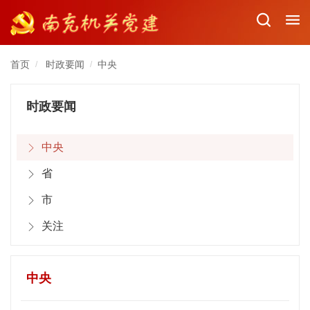
首页
时政要闻
中央
/
/
时政要闻
中央
省
市
关注
中央