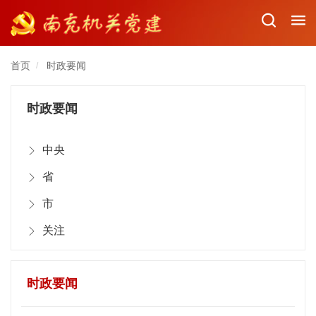
首页
时政要闻
/
时政要闻
中央
省
市
关注
时政要闻