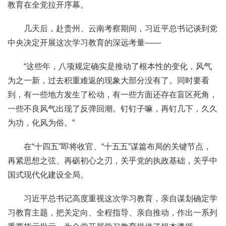
教育在全党拉开序幕。
几天后，赴贵州、云南考察期间，习近平总书记谈到党
中央决定开展这次学习教育的深远考量——
“这些年，八项规定确实是推动了根本性的变化，风气
为之一新，过去积重难返的现象大部分没有了。同时要看
到，有一些地方发生了松动，有一些方面还存在盲区死角，
一些不良风气出现了反弹回潮。钉钉子嘛，再钉几下，久久
为功，化风为俗。”
在“十四五”即将收官、“十五五”谋篇布局的关键节点，
再紧思想之弦、再砺初心之刃，关乎党的执政基础，关乎中
国式现代化建设全局。
习近平总书记高度重视这次学习教育，亲自谋划确定学
习教育主题，把关定向、全程指导、亲自推动，作出一系列