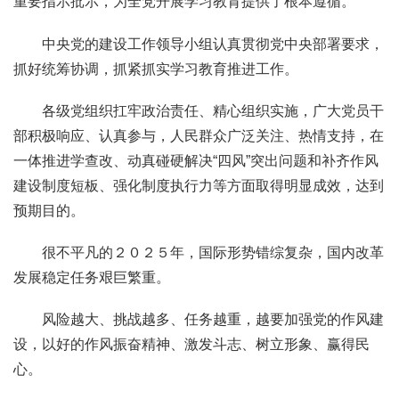
重要指示批示，为全党开展学习教育提供了根本遵循。
中央党的建设工作领导小组认真贯彻党中央部署要求，
抓好统筹协调，抓紧抓实学习教育推进工作。
各级党组织扛牢政治责任、精心组织实施，广大党员干
部积极响应、认真参与，人民群众广泛关注、热情支持，在
一体推进学查改、动真碰硬解决“四风”突出问题和补齐作风
建设制度短板、强化制度执行力等方面取得明显成效，达到
预期目的。
很不平凡的２０２５年，国际形势错综复杂，国内改革
发展稳定任务艰巨繁重。
风险越大、挑战越多、任务越重，越要加强党的作风建
设，以好的作风振奋精神、激发斗志、树立形象、赢得民
心。