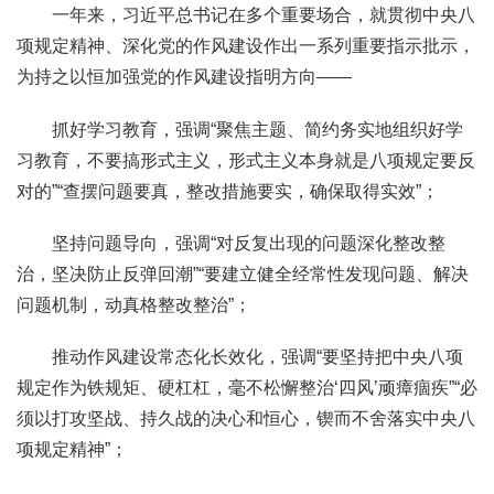
一年来，习近平总书记在多个重要场合，就贯彻中央八
项规定精神、深化党的作风建设作出一系列重要指示批示，
为持之以恒加强党的作风建设指明方向——
抓好学习教育，强调“聚焦主题、简约务实地组织好学
习教育，不要搞形式主义，形式主义本身就是八项规定要反
对的”“查摆问题要真，整改措施要实，确保取得实效”；
坚持问题导向，强调“对反复出现的问题深化整改整
治，坚决防止反弹回潮”“要建立健全经常性发现问题、解决
问题机制，动真格整改整治”；
推动作风建设常态化长效化，强调“要坚持把中央八项
规定作为铁规矩、硬杠杠，毫不松懈整治‘四风’顽瘴痼疾”“必
须以打攻坚战、持久战的决心和恒心，锲而不舍落实中央八
项规定精神”；