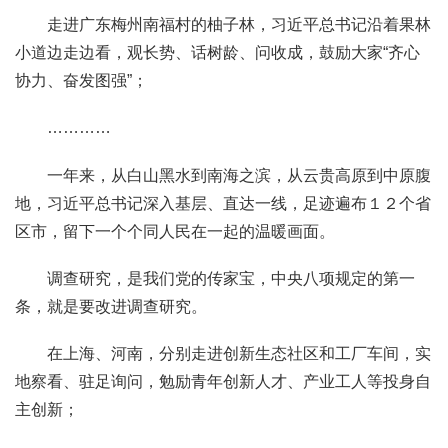
走进广东梅州南福村的柚子林，习近平总书记沿着果林
小道边走边看，观长势、话树龄、问收成，鼓励大家“齐心
协力、奋发图强”；
…………
一年来，从白山黑水到南海之滨，从云贵高原到中原腹
地，习近平总书记深入基层、直达一线，足迹遍布１２个省
区市，留下一个个同人民在一起的温暖画面。
调查研究，是我们党的传家宝，中央八项规定的第一
条，就是要改进调查研究。
在上海、河南，分别走进创新生态社区和工厂车间，实
地察看、驻足询问，勉励青年创新人才、产业工人等投身自
主创新；