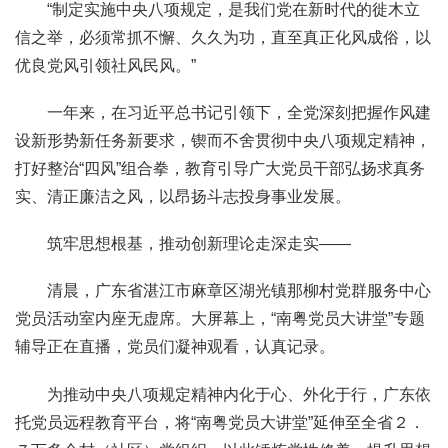
“制定实施中央八项规定，是我们党在新时代的徙木立
信之举，必须常抓不懈、久久为功，直至真正化风成俗，以
优良党风引领社风民风。”
一年来，在习近平总书记引领下，全党深刻把握作风建
设新形势新任务新要求，锲而不舍贯彻中央八项规定精神，
打好整治“四风”组合拳，教育引导广大党员干部弘扬求真务
实、清正廉洁之风，以昂扬斗志投身事业发展。
筑牢思想根基，推动创新理论走深走实——
清晨，广东省湛江市麻章区湖光镇那柳村党群服务中心
党员活动室内座无虚席。大屏幕上，“南粤党员大讲堂”专题
辅导正在直播，党员们凝神观看，认真记录。
为推动中央八项规定精神内化于心、外化于行，广东依
托党员远程教育平台，将“南粤党员大讲堂”延伸至全省２．