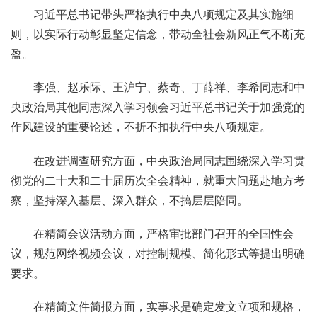
习近平总书记带头严格执行中央八项规定及其实施细
则，以实际行动彰显坚定信念，带动全社会新风正气不断充
盈。
李强、赵乐际、王沪宁、蔡奇、丁薛祥、李希同志和中
央政治局其他同志深入学习领会习近平总书记关于加强党的
作风建设的重要论述，不折不扣执行中央八项规定。
在改进调查研究方面，中央政治局同志围绕深入学习贯
彻党的二十大和二十届历次全会精神，就重大问题赴地方考
察，坚持深入基层、深入群众，不搞层层陪同。
在精简会议活动方面，严格审批部门召开的全国性会
议，规范网络视频会议，对控制规模、简化形式等提出明确
要求。
在精简文件简报方面，实事求是确定发文立项和规格，