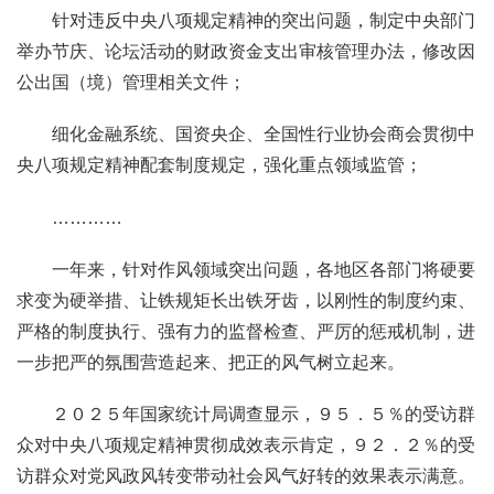
针对违反中央八项规定精神的突出问题，制定中央部门
举办节庆、论坛活动的财政资金支出审核管理办法，修改因
公出国（境）管理相关文件；
细化金融系统、国资央企、全国性行业协会商会贯彻中
央八项规定精神配套制度规定，强化重点领域监管；
…………
一年来，针对作风领域突出问题，各地区各部门将硬要
求变为硬举措、让铁规矩长出铁牙齿，以刚性的制度约束、
严格的制度执行、强有力的监督检查、严厉的惩戒机制，进
一步把严的氛围营造起来、把正的风气树立起来。
２０２５年国家统计局调查显示，９５．５％的受访群
众对中央八项规定精神贯彻成效表示肯定，９２．２％的受
访群众对党风政风转变带动社会风气好转的效果表示满意。