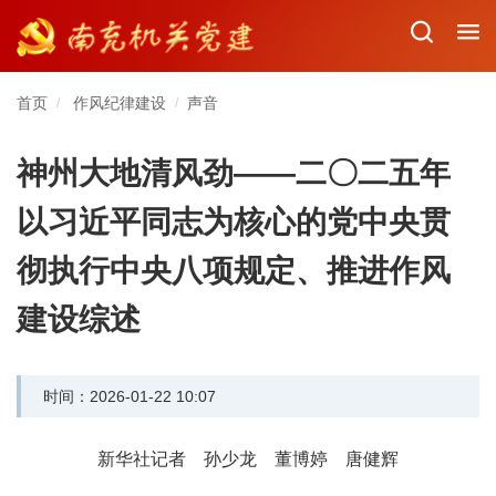
首页
作风纪律建设
声音
/
/
神州大地清风劲——二〇二五年
以习近平同志为核心的党中央贯
彻执行中央八项规定、推进作风
建设综述
时间：2026-01-22 10:07
新华社记者 孙少龙 董博婷 唐健辉