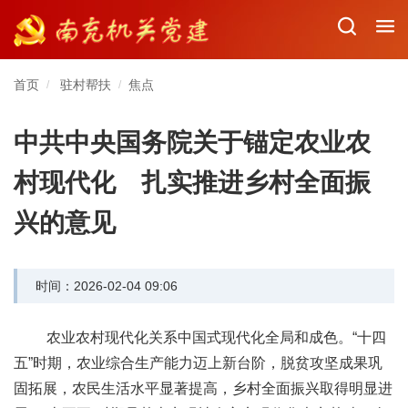
首页
驻村帮扶
焦点
/
/
中共中央国务院关于锚定农业农
村现代化 扎实推进乡村全面振
兴的意见
时间：2026-02-04 09:06
农业农村现代化关系中国式现代化全局和成色。“十四
五”时期，农业综合生产能力迈上新台阶，脱贫攻坚成果巩
固拓展，农民生活水平显著提高，乡村全面振兴取得明显进