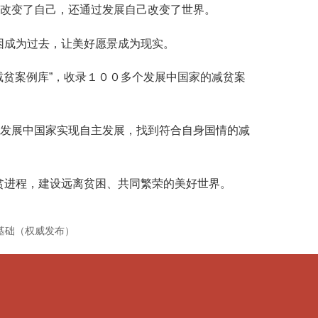
展改变了自己，还通过发展自己改变了世界。
成为过去，让美好愿景成为现实。
贫案例库”，收录１００多个发展中国家的减贫案
发展中国家实现自主发展，找到符合自身国情的减
进程，建设远离贫困、共同繁荣的美好世界。
基础（权威发布）