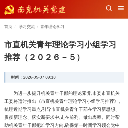
首页
学习交流
青年理论学习
/
/
市直机关青年理论学习小组学习
推荐（２０２６－５）
时间：2026-05-07 09:18
为进一步提升机关青年干部的理论素养,市委市直机关
工委将适时推出《市直机关青年理论学习小组学习推荐》。
梳理近期学习重点,引导市直机关青年干部在学习新思想、
贯彻新理念、落实新要求中,走在前列、做出表率。同时帮
助机关青年干部把准学习方向,确保第一时间学习领会党中