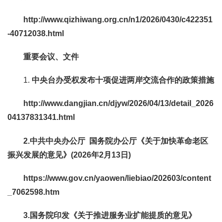
http://www.qizhiwang.org.cn/n1/2026/0430/c422351
-40712038.html
重要会议、文件
1.
中央台办受权发布十项促进两岸交流合作的政策措施
http://www.dangjian.cn/djyw/2026/04/13/detail_2026
04137831341.html
2.中共中央办公厅 国务院办公厅《关于加快革命老区
振兴发展的意见》(2026年2月13日)
https://www.gov.cn/yaowen/liebiao/202603/content
_7062598.htm
3.国务院印发《关于推进服务业扩能提质的意见》