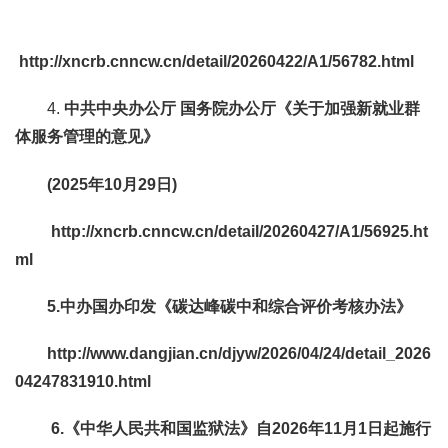
http://xncrb.cnncw.cn/detail/20260422/A1/56782.html
4.
中共中央办公厅 国务院办公厅《关于加强新就业群
体服务管理的意见》
(2025年10月29日)
http://xncrb.cnncw.cn/detail/20260427/A1/56925.ht
ml
5.中办国办印发《碳达峰碳中和综合评价考核办法》
http://www.dangjian.cn/djyw/2026/04/24/detail_2026
04247831910.html
6.《中华人民共和国监狱法》自2026年11月1日起施行