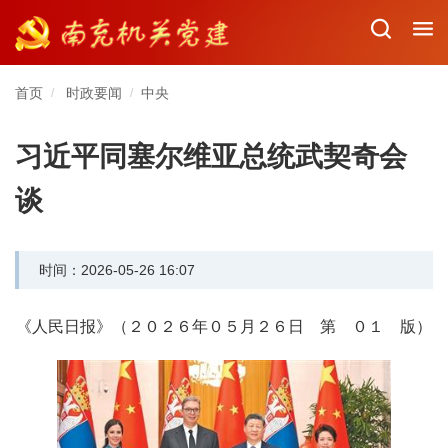
首页
时政要闻
中央
/
/
习近平同塞尔维亚总统武契奇会
谈
时间：2026-05-26 16:07
《人民日报》（２０２６年０５月２６日 第 ０１ 版）