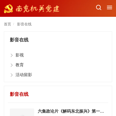
首页
影音在线
/
影音在线
影视
教育
活动留影
影音在线
六集政论片《解码东北振兴》第一集：“落子”一盘大棋