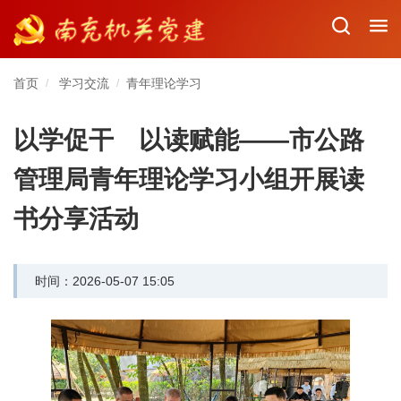
首页
学习交流
青年理论学习
/
/
以学促干 以读赋能——市公路
管理局青年理论学习小组开展读
书分享活动
时间：2026-05-07 15:05