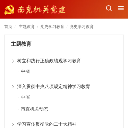
首页
主题教育
党史学习教育
党史学习教育
/
/
/
主题教育
树立和践行正确政绩观学习教育
中省
深入贯彻中央八项规定精神学习教育
中省
市直机关动态
学习宣传贯彻党的二十大精神