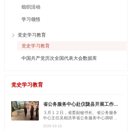
组织活动
学习领悟
党史学习教育
党史学习教育
中国共产党历次全国代表大会数据库
党史学习教育
省公务服务中心赴仪陇县开展工作调研
３月１２日，省委副秘书长、省公务服务
中心主任吴相洪率省公务服务中心调研组
到仪陇县四川张思德干部学院、朱德同志
2026-03-16
故居纪念馆等地开展工作调研。在四川张