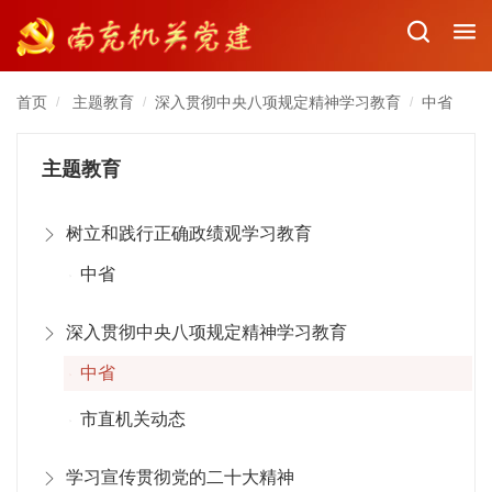
首页
主题教育
深入贯彻中央八项规定精神学习教育
中省
/
/
/
主题教育
树立和践行正确政绩观学习教育
中省
深入贯彻中央八项规定精神学习教育
中省
市直机关动态
学习宣传贯彻党的二十大精神