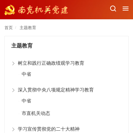
首页
主题教育
/
主题教育
树立和践行正确政绩观学习教育
中省
深入贯彻中央八项规定精神学习教育
中省
市直机关动态
学习宣传贯彻党的二十大精神